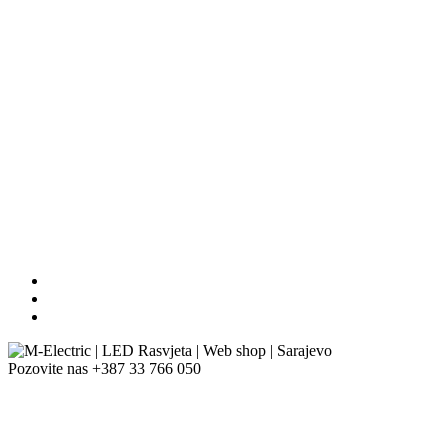
Pozovite nas
+387 33 766 050