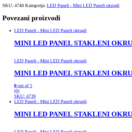
SKU:
4740
Kategorija:
LED Paneli - Mini LED Paneli okrugli
Povezani proizvodi
LED Paneli - Mini LED Paneli okrugli
MINI LED PANEL STAKLENI OKRU
LED Paneli - Mini LED Paneli okrugli
MINI LED PANEL STAKLENI OKRU
0
out of 5
(0)
SKU: 4739
LED Paneli - Mini LED Paneli okrugli
MINI LED PANEL STAKLENI OKRU
LED Paneli - Mini LED Paneli okrugli