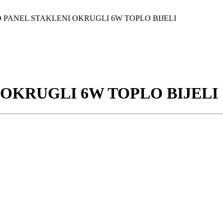
D PANEL STAKLENI OKRUGLI 6W TOPLO BIJELI
 OKRUGLI 6W TOPLO BIJELI