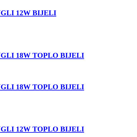
GLI 12W BIJELI
GLI 18W TOPLO BIJELI
GLI 18W TOPLO BIJELI
GLI 12W TOPLO BIJELI