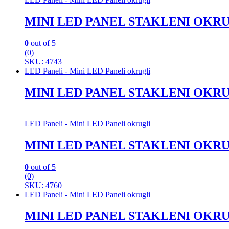
MINI LED PANEL STAKLENI OKRU
0
out of 5
(0)
SKU: 4743
LED Paneli - Mini LED Paneli okrugli
MINI LED PANEL STAKLENI OKRU
LED Paneli - Mini LED Paneli okrugli
MINI LED PANEL STAKLENI OKRU
0
out of 5
(0)
SKU: 4760
LED Paneli - Mini LED Paneli okrugli
MINI LED PANEL STAKLENI OKRU