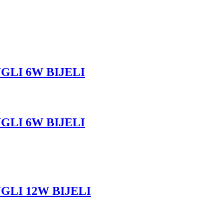
GLI 6W BIJELI
GLI 6W BIJELI
GLI 12W BIJELI