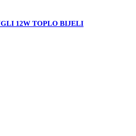
GLI 12W TOPLO BIJELI