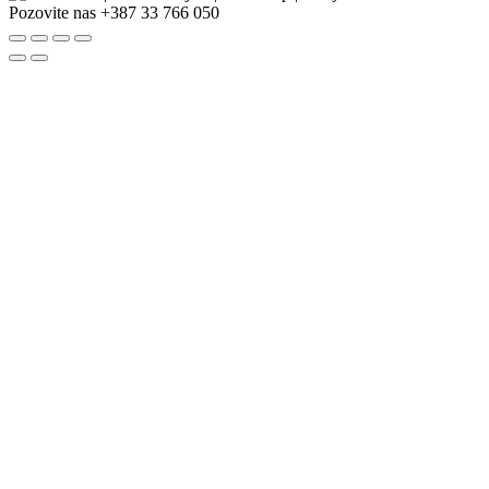
Pozovite nas
+387 33 766 050