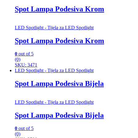
Spot Lampa Podesiva Krom
LED Spotlight - Tijela za LED Spotlight
Spot Lampa Podesiva Krom
0
out of 5
(0)
SKU: 3471
LED Spotlight - Tijela za LED Spotlight
Spot Lampa Podesiva Bijela
LED Spotlight - Tijela za LED Spotlight
Spot Lampa Podesiva Bijela
0
out of 5
(0)