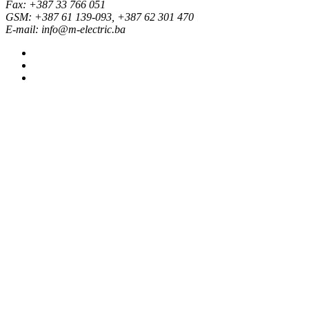
Fax: +387 33 766 051
GSM: +387 61 139-093, +387 62 301 470
E-mail: info@m-electric.ba