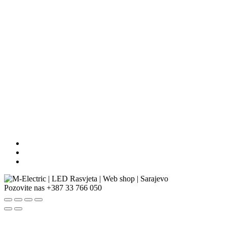
Pozovite nas
+387 33 766 050