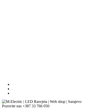
Pozovite nas
+387 33 766 050