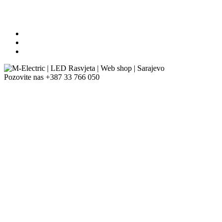
Pozovite nas
+387 33 766 050