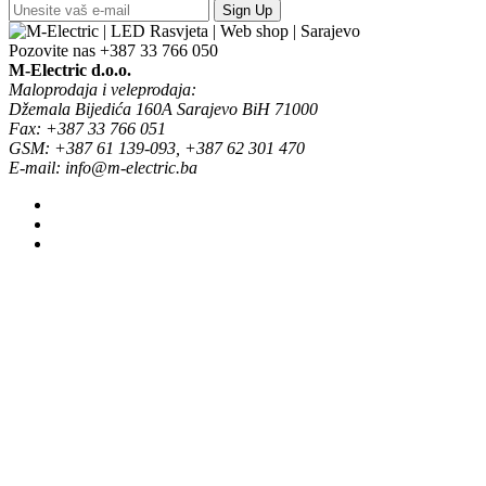
Sign Up
Pozovite nas
+387 33 766 050
M-Electric d.o.o.
Maloprodaja i veleprodaja:
Džemala Bijedića 160A Sarajevo BiH 71000
Fax: +387 33 766 051
GSM: +387 61 139-093, +387 62 301 470
E-mail: info@m-electric.ba