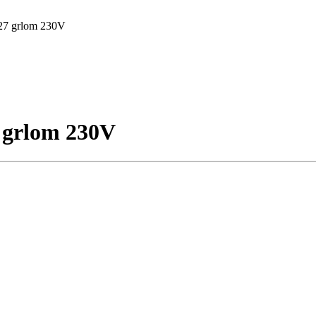
E27 grlom 230V
7 grlom 230V