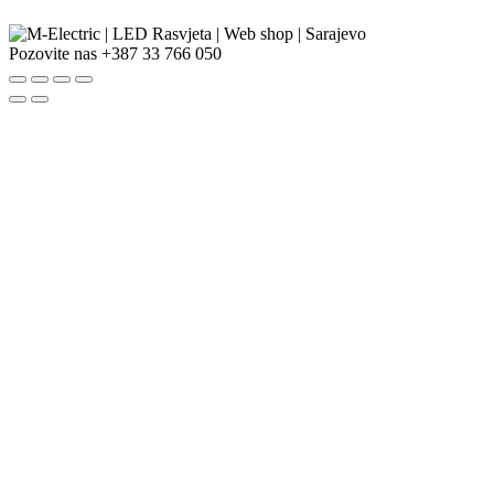
Pozovite nas
+387 33 766 050