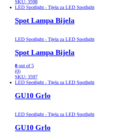
SKU: 3598
LED Spotlight - Tijela za LED Spotlight
Spot Lampa Bijela
LED Spotlight - Tijela za LED Spotlight
Spot Lampa Bijela
0
out of 5
(0)
SKU: 3597
LED Spotlight - Tijela za LED Spotlight
GU10 Grlo
LED Spotlight - Tijela za LED Spotlight
GU10 Grlo