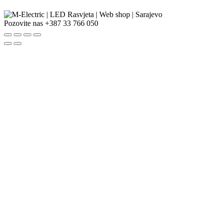
Pozovite nas
+387 33 766 050