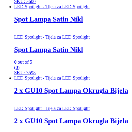
SKU: 3600
LED Spotlight - Tijela za LED Spotlight
Spot Lampa Satin Nikl
LED Spotlight - Tijela za LED Spotlight
Spot Lampa Satin Nikl
0
out of 5
(0)
SKU: 3598
LED Spotlight - Tijela za LED Spotlight
2 x GU10 Spot Lampa Okrugla Bijela
LED Spotlight - Tijela za LED Spotlight
2 x GU10 Spot Lampa Okrugla Bijela