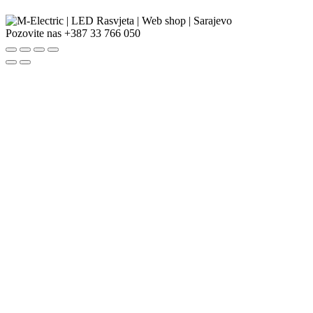
Pozovite nas
+387 33 766 050