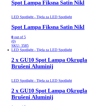
Spot Lampa Fiksna Satin Nikl
LED Spotlight - Tijela za LED Spotlight
Spot Lampa Fiksna Satin Nikl
0
out of 5
(0)
SKU: 3585
LED Spotlight - Tijela za LED Spotlight
2 x GU10 Spot Lampa Okrugla
Brušeni Aluminij
LED Spotlight - Tijela za LED Spotlight
2 x GU10 Spot Lampa Okrugla
Brušeni Aluminij