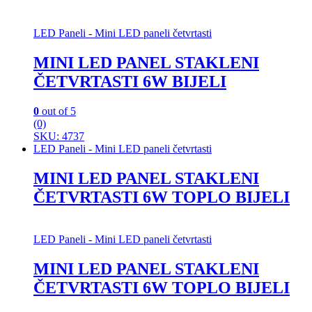
LED Paneli - Mini LED paneli četvrtasti
MINI LED PANEL STAKLENI
ČETVRTASTI 6W BIJELI
0
out of 5
(0)
SKU: 4737
LED Paneli - Mini LED paneli četvrtasti
MINI LED PANEL STAKLENI
ČETVRTASTI 6W TOPLO BIJELI
LED Paneli - Mini LED paneli četvrtasti
MINI LED PANEL STAKLENI
ČETVRTASTI 6W TOPLO BIJELI