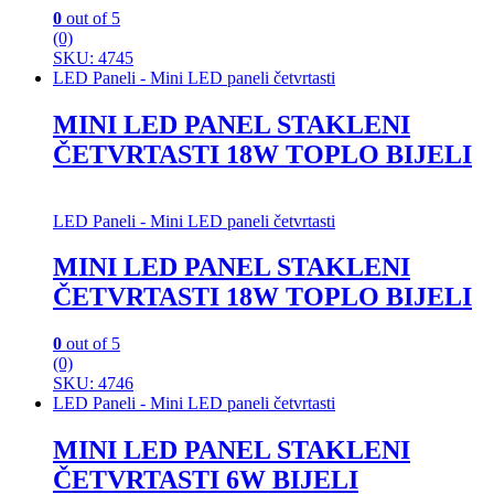
0
out of 5
(0)
SKU: 4745
LED Paneli - Mini LED paneli četvrtasti
MINI LED PANEL STAKLENI
ČETVRTASTI 18W TOPLO BIJELI
LED Paneli - Mini LED paneli četvrtasti
MINI LED PANEL STAKLENI
ČETVRTASTI 18W TOPLO BIJELI
0
out of 5
(0)
SKU: 4746
LED Paneli - Mini LED paneli četvrtasti
MINI LED PANEL STAKLENI
ČETVRTASTI 6W BIJELI