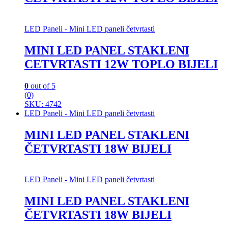
LED Paneli - Mini LED paneli četvrtasti
MINI LED PANEL STAKLENI
CETVRTASTI 12W TOPLO BIJELI
0
out of 5
(0)
SKU: 4742
LED Paneli - Mini LED paneli četvrtasti
MINI LED PANEL STAKLENI
ČETVRTASTI 18W BIJELI
LED Paneli - Mini LED paneli četvrtasti
MINI LED PANEL STAKLENI
ČETVRTASTI 18W BIJELI