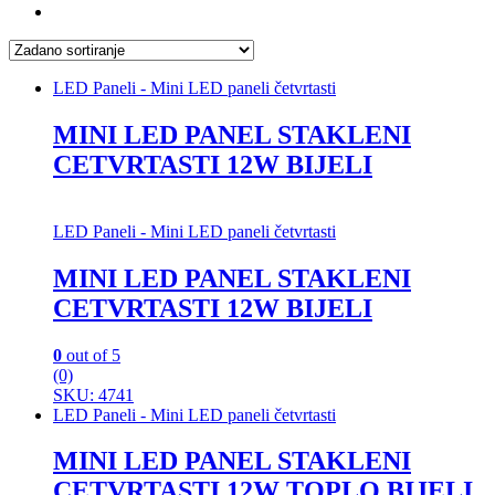
LED Paneli - Mini LED paneli četvrtasti
MINI LED PANEL STAKLENI
CETVRTASTI 12W BIJELI
LED Paneli - Mini LED paneli četvrtasti
MINI LED PANEL STAKLENI
CETVRTASTI 12W BIJELI
0
out of 5
(0)
SKU: 4741
LED Paneli - Mini LED paneli četvrtasti
MINI LED PANEL STAKLENI
CETVRTASTI 12W TOPLO BIJELI